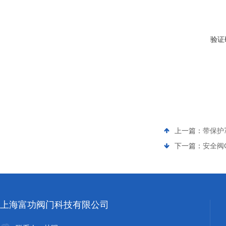
验证
上一篇：
带保护罩
下一篇：
安全阀G
上海富功阀门科技有限公司