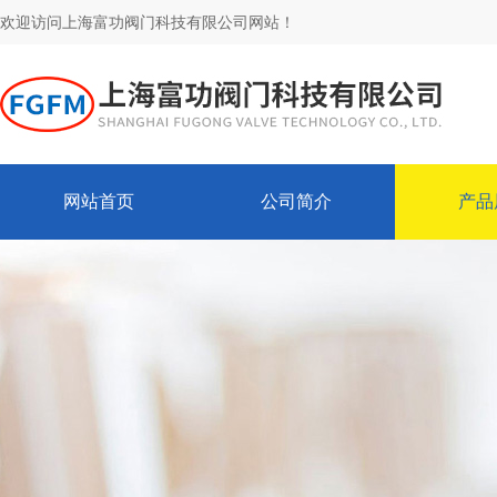
欢迎访问上海富功阀门科技有限公司网站！
网站首页
公司简介
产品