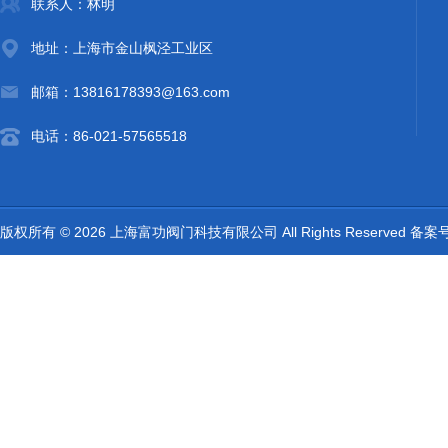
联系人：林明
地址：上海市金山枫泾工业区
邮箱：13816178393@163.com
电话：86-021-57565518
版权所有 © 2026 上海富功阀门科技有限公司 All Rights Reserved 备案