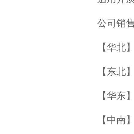
公司销
【华北】
【东北】
【华东】
【中南】