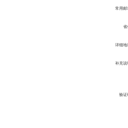
常用邮
省
详细地
补充说
验证