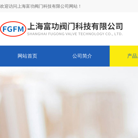
欢迎访问上海富功阀门科技有限公司网站！
网站首页
公司简介
产品