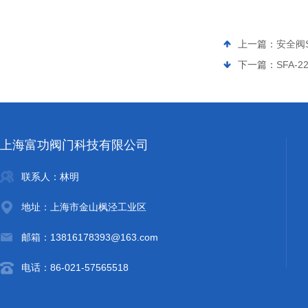
上一篇：
安全阀S
下一篇：
SFA-
上海富功阀门科技有限公司
联系人：林明
地址：上海市金山枫泾工业区
邮箱：13816178393@163.com
电话：86-021-57565518