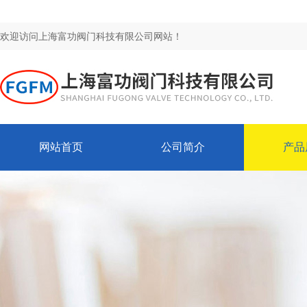
欢迎访问上海富功阀门科技有限公司网站！
网站首页
公司简介
产品