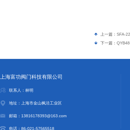
上一篇：
SFA-
下一篇：
QYB4
上海富功阀门科技有限公司
联系人：林明
地址：上海市金山枫泾工业区
邮箱：13816178393@163.com
电话：86-021-57565518