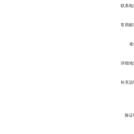
联系电
常用邮
省
详细地
补充说
验证