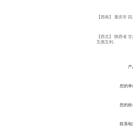
【西南】 重庆市 四
【西北】 陕西省 
互惠互利。
产
您的单
您的姓
联系电