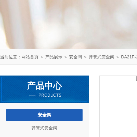
当前位置：
网站首页
＞
产品展示
＞
安全阀
＞
弹簧式安全阀
＞ DA21F
产品中心
PRODUCTS
安全阀
弹簧式安全阀