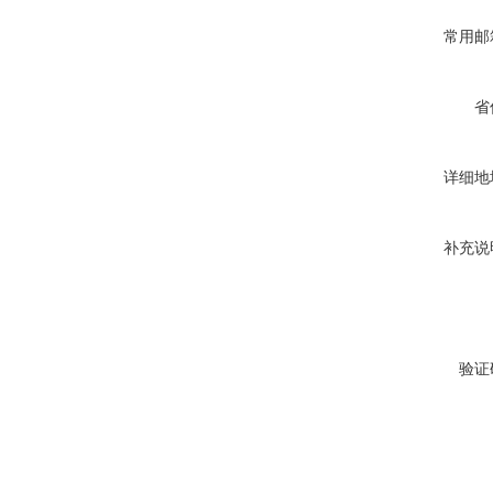
常用邮
省
详细地
补充说
验证