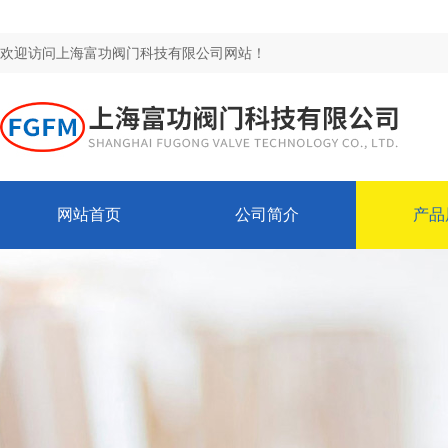
欢迎访问上海富功阀门科技有限公司网站！
网站首页
公司简介
产品