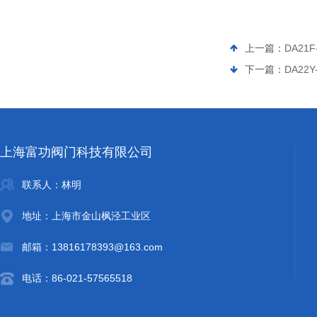
上一篇：
DA21
下一篇：
DA22
上海富功阀门科技有限公司
联系人：林明
地址：上海市金山枫泾工业区
邮箱：13816178393@163.com
电话：86-021-57565518