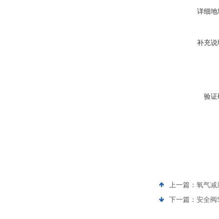
详细地
补充说
验证
上一篇：
氧气减压
下一篇：
安全阀SF