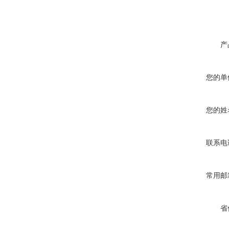
产
您的单
您的姓
联系电
常用邮
省