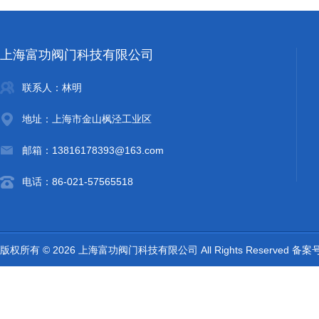
上海富功阀门科技有限公司
联系人：林明
地址：上海市金山枫泾工业区
邮箱：13816178393@163.com
电话：86-021-57565518
版权所有 © 2026 上海富功阀门科技有限公司 All Rights Reserved 备案