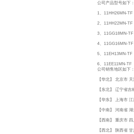
公司产品型号如下
1、11HH26MN-TF
2、11HH22MN-TF
3、11GG18MN-TF
4、11GG16MN-TF
5、11EH13MN-TF
6、11EE11MN-TF
公司销售地区如下
【华北】 北京市 天
【东北】 辽宁省吉
【华东】 上海市 江
【中南】 河南省 湖
【西南】 重庆市 四
【西北】 陕西省 