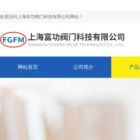
欢迎访问上海富功阀门科技有限公司网站！
网站首页
公司简介
产品