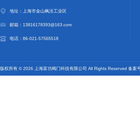
地址：上海市金山枫泾工业区
邮箱：13816178393@163.com
电话：86-021-57565518
版权所有 © 2026 上海富功阀门科技有限公司 All Rights Reserved 备案