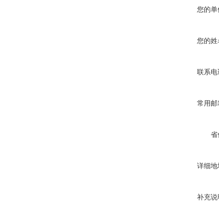
您的单
您的姓
联系电
常用邮
省
详细地
补充说