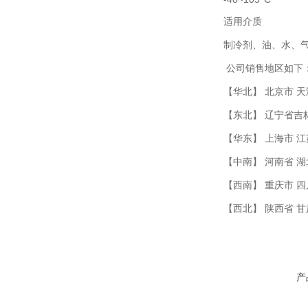
适用介质
制冷剂、油、水、
公司销售地区如下
【华北】 北京市 天
【东北】 辽宁省吉
【华东】 上海市 江
【中南】 河南省 湖
【西南】 重庆市 四
【西北】 陕西省 
产