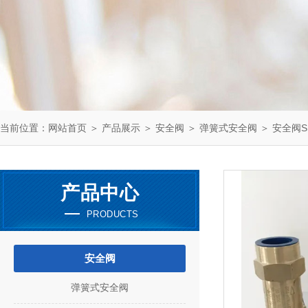
当前位置：
网站首页
＞
产品展示
＞
安全阀
＞
弹簧式安全阀
＞ 安全阀SFA
产品中心
PRODUCTS
安全阀
弹簧式安全阀