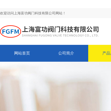
欢迎访问上海富功阀门科技有限公司网站！
网站首页
公司简介
产品