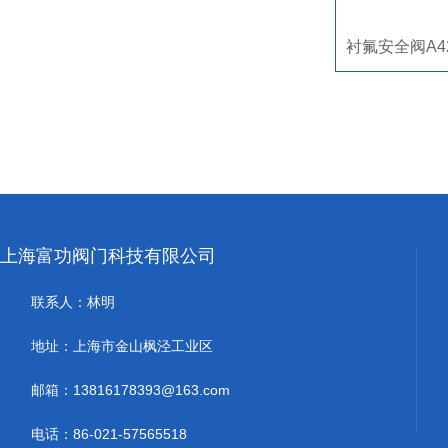
上海富功阀门科技有限公司
联系人：林明
地址：上海市金山枫泾工业区
邮箱：13816178393@163.com
电话：86-021-57565518