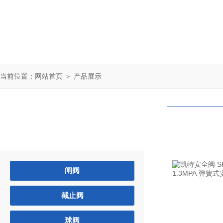
当前位置：
网站首页
＞
产品展示
产品中心
PRODUCTS
闸阀
截止阀
球阀