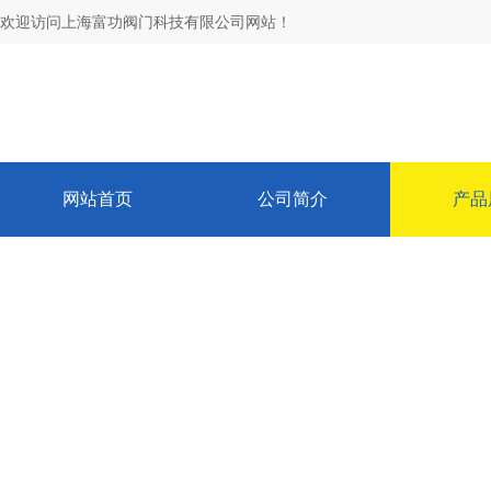
欢迎访问上海富功阀门科技有限公司网站！
网站首页
公司简介
产品