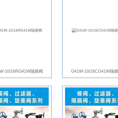
W-10/16RG41W隔膜阀
G41W-10/16CG41W隔