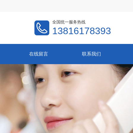
全国统一服务热线
13816178393
在线留言
联系我们