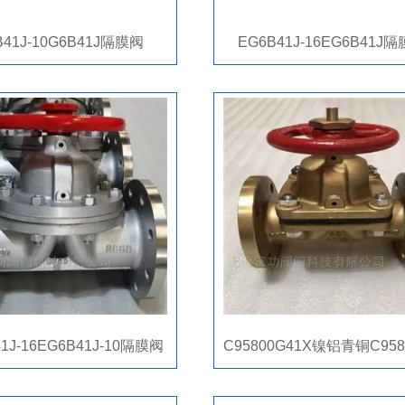
B41J-10G6B41J隔膜阀
EG6B41J-16EG6B41J
1J-16EG6B41J-10隔膜阀