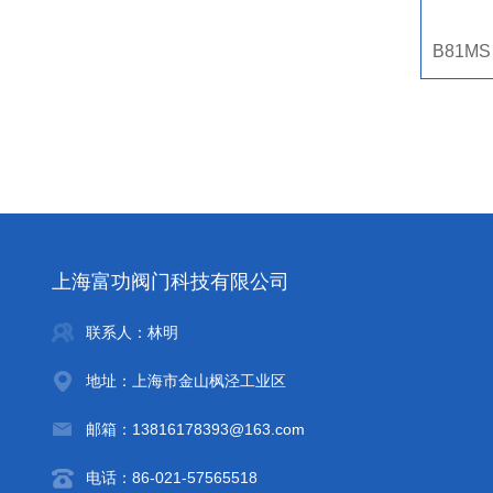
上海富功阀门科技有限公司
联系人：林明
地址：上海市金山枫泾工业区
邮箱：13816178393@163.com
电话：86-021-57565518