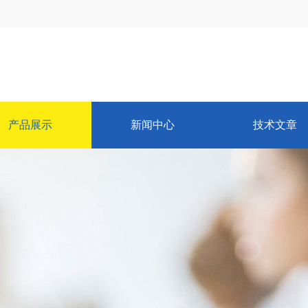
产品展示
新闻中心
技术文章