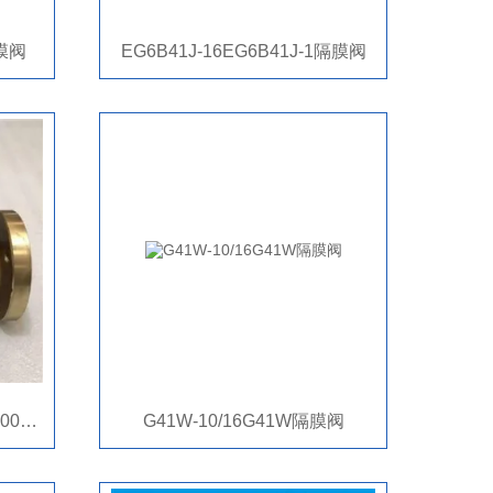
隔膜阀
EG6B41J-16EG6B41J-1隔膜阀
C95800G41X镍铝青铜C95800G41X隔膜阀
G41W-10/16G41W隔膜阀