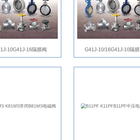
1J-10G41J-16隔膜阀
G41J-10/16G41J-10隔