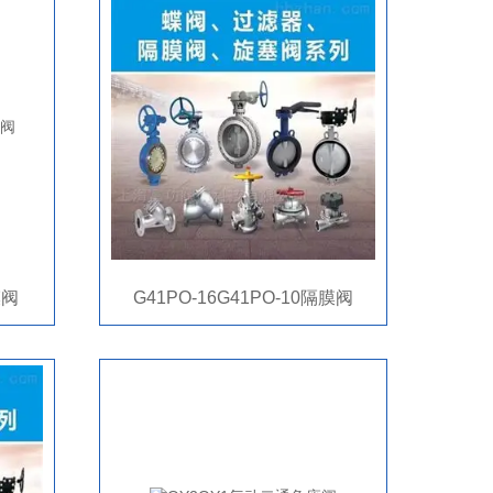
膜阀
G41PO-16G41PO-10隔膜阀