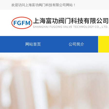
欢迎访问上海富功阀门科技有限公司网站！
网站首页
公司简介